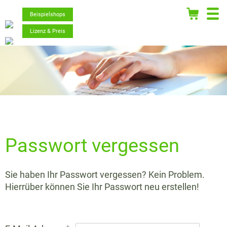
Beispielshops
Lizenz & Preis
Passwort vergessen
Sie haben Ihr Passwort vergessen? Kein Problem.
Hierrüber können Sie Ihr Passwort neu erstellen!