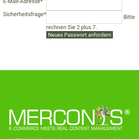
Pflichtfeld
E-Mail-Adresse
*
Pflichtfeld
Sicherheitsfrage
*
Bitte
rechnen Sie 2 plus 7.