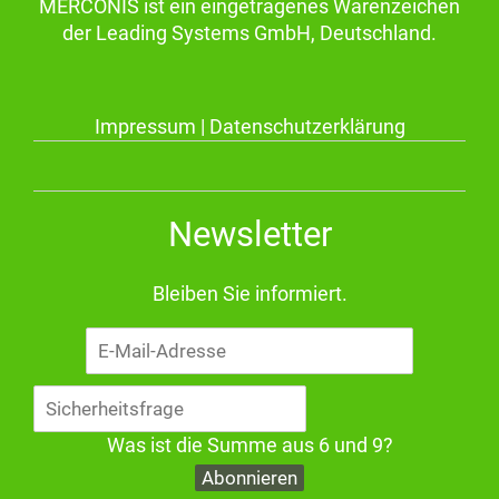
MERCONIS ist ein eingetragenes Warenzeichen
der Leading Systems GmbH, Deutschland.
Impressum
|
Datenschutzerklärung
Newsletter
Bleiben Sie informiert.
E-
Mail-
Adresse
Was ist die Summe aus 6 und 9?