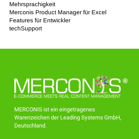
Mehrsprachigkeit
Merconis Product Manager für Excel
Features für Entwickler
techSupport
MERCONIS ist ein eingetragenes
Warenzeichen der Leading Systems GmbH,
Deutschland.