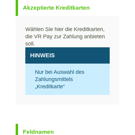
Akzeptierte Kreditkarten
Wählen Sie hier die Kreditkarten,
die VR Pay zur Zahlung anbieten
soll.
HINWEIS
Nur bei Auswahl des
Zahlungsmittels
„Kreditkarte“
Feldnamen