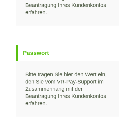
Beantragung Ihres Kundenkontos
erfahren.
Passwort
Bitte tragen Sie hier den Wert ein,
den Sie vom VR-Pay-Support im
Zusammenhang mit der
Beantragung Ihres Kundenkontos
erfahren.