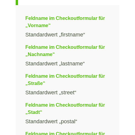
Feldname im Checkoutformular für
„Vorname“
Standardwert „firstname“
Feldname im Checkoutformular für
„Nachname“
Standardwert „lastname“
Feldname im Checkoutformular für
„Straße“
Standardwert „street“
Feldname im Checkoutformular für
„Stadt“
Standardwert „postal“
Feldname im Checkoutformular für