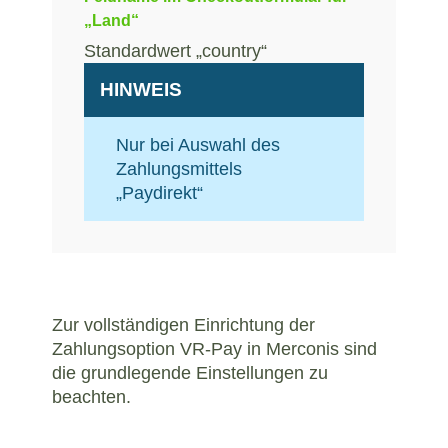
„Land“
Standardwert „country“
HINWEIS
Nur bei Auswahl des
Zahlungsmittels
„Paydirekt“
Zur vollständigen Einrichtung der
Zahlungsoption VR-Pay in Merconis sind
die grundlegende Einstellungen zu
beachten.