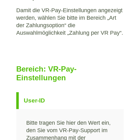
Damit die VR-Pay-Einstellungen angezeigt
werden, wählen Sie bitte im Bereich „Art
der Zahlungsoption“ die
Auswahlmöglichkeit „Zahlung per VR Pay“.
Bereich: VR-Pay-
Einstellungen
User-ID
Bitte tragen Sie hier den Wert ein,
den Sie vom VR-Pay-Support im
Zusammenhang mit der