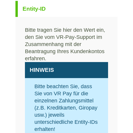
Entity-ID
Bitte tragen Sie hier den Wert ein,
den Sie vom VR-Pay-Support im
Zusammenhang mit der
Beantragung Ihres Kundenkontos
erfahren.
HINWEIS
Bitte beachten Sie, dass
Sie von VR Pay für die
einzelnen Zahlungsmittel
(z.B. Kreditkarten, Giropay
usw.) jeweils
unterschiedliche Entity-IDs
erhalten!