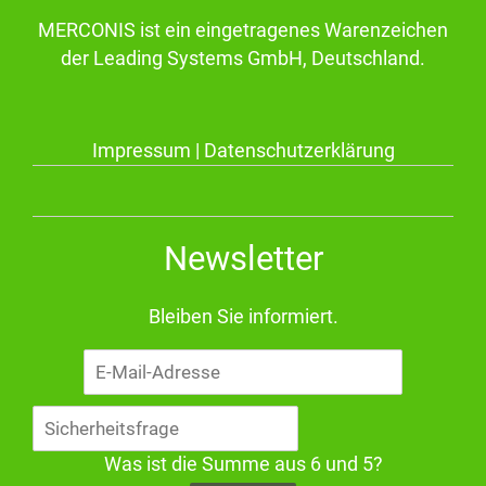
MERCONIS ist ein eingetragenes Warenzeichen
der Leading Systems GmbH, Deutschland.
Impressum
|
Datenschutzerklärung
Newsletter
Bleiben Sie informiert.
E-
Mail-
Adresse
Was ist die Summe aus 6 und 5?