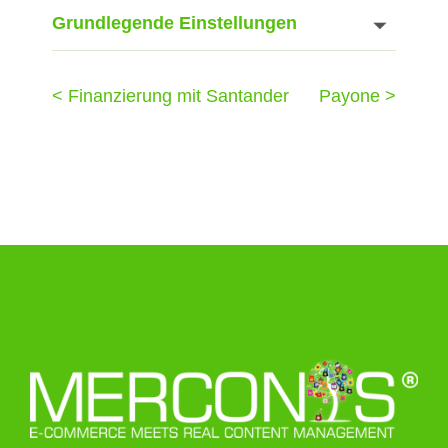
Grundlegende Einstellungen
< Finanzierung mit Santander
Payone >