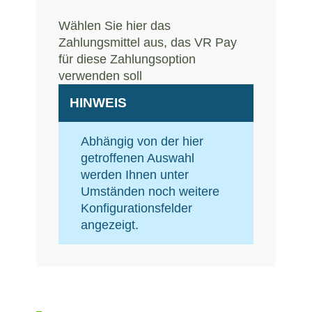
Wählen Sie hier das
Zahlungsmittel aus, das VR Pay
für diese Zahlungsoption
verwenden soll
HINWEIS
Abhängig von der hier
getroffenen Auswahl
werden Ihnen unter
Umständen noch weitere
Konfigurationsfelder
angezeigt.