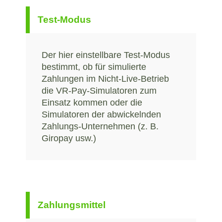
Test-Modus
Der hier einstellbare Test-Modus
bestimmt, ob für simulierte
Zahlungen im Nicht-Live-Betrieb
die VR-Pay-Simulatoren zum
Einsatz kommen oder die
Simulatoren der abwickelnden
Zahlungs-Unternehmen (z. B.
Giropay usw.)
Zahlungsmittel