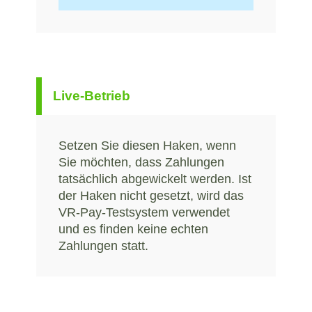
Live-Betrieb
Setzen Sie diesen Haken, wenn
Sie möchten, dass Zahlungen
tatsächlich abgewickelt werden. Ist
der Haken nicht gesetzt, wird das
VR-Pay-Testsystem verwendet
und es finden keine echten
Zahlungen statt.