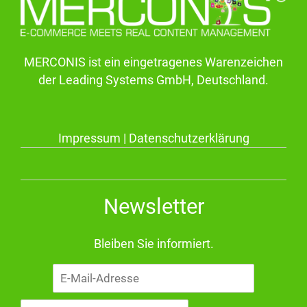
MERCONIS ist ein eingetragenes Warenzeichen
der Leading Systems GmbH, Deutschland.
Impressum
|
Datenschutzerklärung
Newsletter
Bleiben Sie informiert.
E-
Mail-