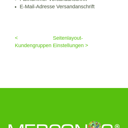
E-Mail-Adresse Versandanschrift
<
Seitenlayout-
Kundengruppen
Einstellungen >