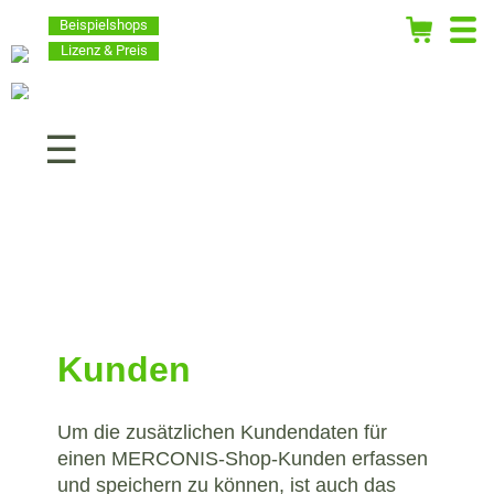
Beispielshops
Lizenz & Preis
Navigation
überspringen
Kunden
Um die zusätzlichen Kundendaten für
einen MERCONIS-Shop-Kunden erfassen
und speichern zu können, ist auch das