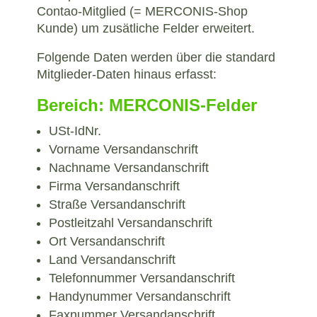
Contao-Mitglied (= MERCONIS-Shop
Kunde) um zusätliche Felder erweitert.
Folgende Daten werden über die standard
Mitglieder-Daten hinaus erfasst:
Bereich: MERCONIS-Felder
USt-IdNr.
Vorname Versandanschrift
Nachname Versandanschrift
Firma Versandanschrift
Straße Versandanschrift
Postleitzahl Versandanschrift
Ort Versandanschrift
Land Versandanschrift
Telefonnummer Versandanschrift
Handynummer Versandanschrift
Faxnummer Versandanschrift