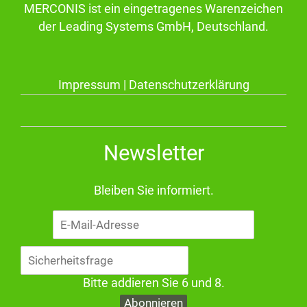
MERCONIS ist ein eingetragenes Warenzeichen
der Leading Systems GmbH, Deutschland.
Impressum
|
Datenschutzerklärung
Newsletter
Bleiben Sie informiert.
E-
Mail-
Adresse
Bitte addieren Sie 6 und 8.