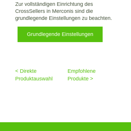
Zur vollständigen Einrichtung des
CrossSellers in Merconis sind die
grundlegende Einstellungen zu beachten.
Grundlegende Einstellungen
< Direkte
Empfohlene
Produktauswahl
Produkte >