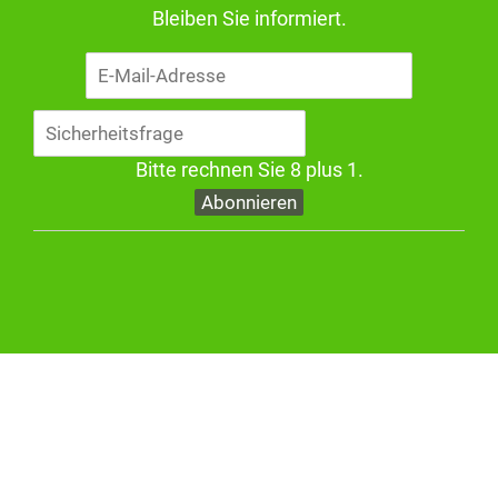
Bleiben Sie informiert.
E-
Mail-
Adresse
Bitte rechnen Sie 8 plus 1.