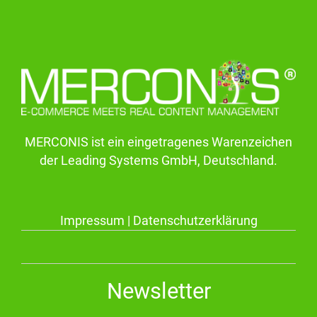
MERCONIS ist ein eingetragenes Warenzeichen
der Leading Systems GmbH, Deutschland.
Impressum
|
Datenschutzerklärung
Newsletter