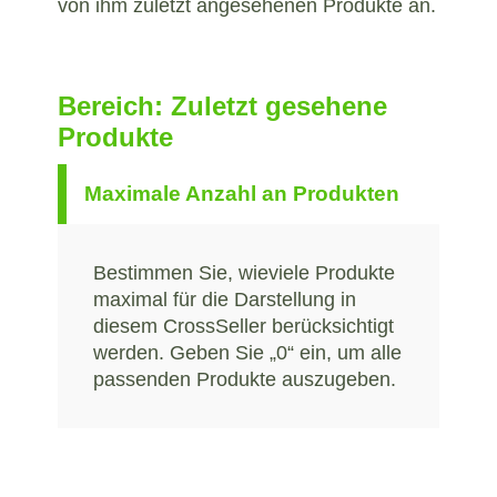
von ihm zuletzt angesehenen Produkte an.
Bereich: Zuletzt gesehene
Produkte
Maximale Anzahl an Produkten
Bestimmen Sie, wieviele Produkte
maximal für die Darstellung in
diesem CrossSeller berücksichtigt
werden. Geben Sie „0“ ein, um alle
passenden Produkte auszugeben.