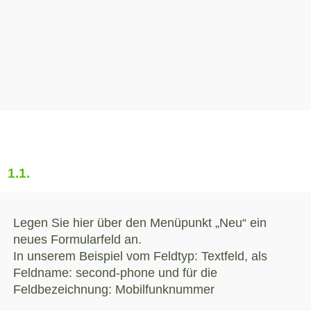
1.1.
Legen Sie hier über den Menüpunkt „Neu“ ein
neues Formularfeld an.
In unserem Beispiel vom Feldtyp: Textfeld, als
Feldname: second-phone und für die
Feldbezeichnung: Mobilfunknummer