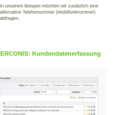
In unserem Beispiel möchten wir zusätzlich eine
alternative Telefonnummer (Mobilfunknummer)
abfragen.
 „MERCONIS: Kundendatenerfassung