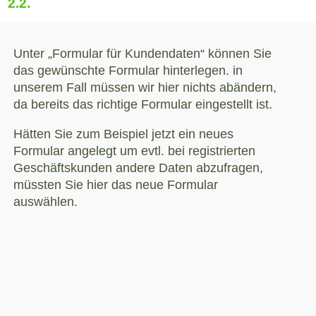
2.2.
Unter „Formular für Kundendaten“ können Sie
das gewünschte Formular hinterlegen. in
unserem Fall müssen wir hier nichts abändern,
da bereits das richtige Formular eingestellt ist.
Hätten Sie zum Beispiel jetzt ein neues
Formular angelegt um evtl. bei registrierten
Geschäftskunden andere Daten abzufragen,
müssten Sie hier das neue Formular
auswählen.