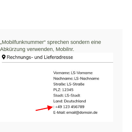
„Mobilfunknummer“ sprechen sondern eine
Abkürzung verwenden, Mobilnr.