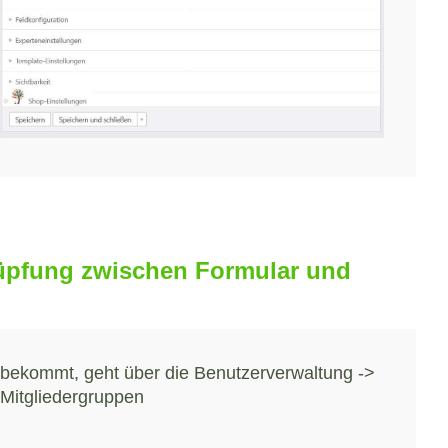
knüpfung zwischen Formular und
Mitgliedergruppen