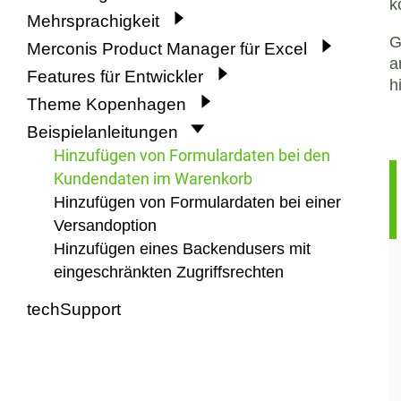
k
Mehrsprachigkeit
G
Merconis Product Manager für Excel
a
Features für Entwickler
h
Theme Kopenhagen
Beispielanleitungen
Hinzufügen von Formulardaten bei den
Kundendaten im Warenkorb
Hinzufügen von Formulardaten bei einer
Versandoption
Hinzufügen eines Backendusers mit
eingeschränkten Zugriffsrechten
techSupport