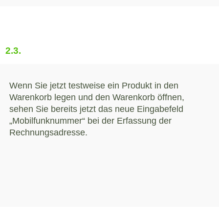
2.3.
Wenn Sie jetzt testweise ein Produkt in den
Warenkorb legen und den Warenkorb öffnen,
sehen Sie bereits jetzt das neue Eingabefeld
„Mobilfunknummer“ bei der Erfassung der
Rechnungsadresse.