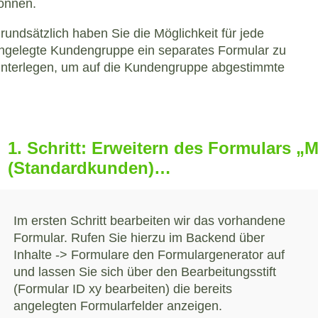
önnen.
rundsätzlich haben Sie die Möglichkeit für jede
ngelegte Kundengruppe ein separates Formular zu
interlegen, um auf die Kundengruppe abgestimmte
1. Schritt: Erweitern des Formulars
(Standardkunden)…
Im ersten Schritt bearbeiten wir das vorhandene
Formular. Rufen Sie hierzu im Backend über
Inhalte -> Formulare den Formulargenerator auf
und lassen Sie sich über den Bearbeitungsstift
(Formular ID xy bearbeiten) die bereits
angelegten Formularfelder anzeigen.