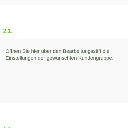
2.1.
Öffnen Sie hier über den Bearbeitungsstift die
Einstellungen der gewünschten Kundengruppe.