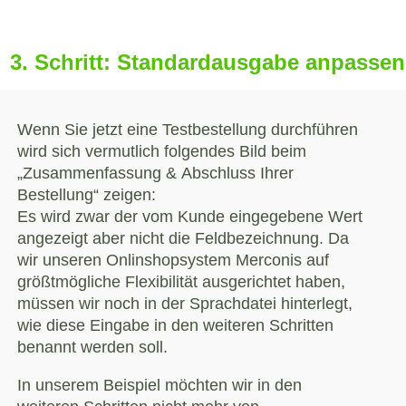
3. Schritt: Standardausgabe anpassen
Wenn Sie jetzt eine Testbestellung durchführen
wird sich vermutlich folgendes Bild beim
„Zusammenfassung & Abschluss Ihrer
Bestellung“ zeigen:
Es wird zwar der vom Kunde eingegebene Wert
angezeigt aber nicht die Feldbezeichnung. Da
wir unseren Onlinshopsystem Merconis auf
größtmögliche Flexibilität ausgerichtet haben,
müssen wir noch in der Sprachdatei hinterlegt,
wie diese Eingabe in den weiteren Schritten
benannt werden soll.
In unserem Beispiel möchten wir in den