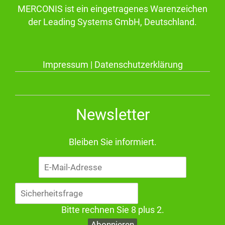
MERCONIS ist ein eingetragenes Warenzeichen
der Leading Systems GmbH, Deutschland.
Impressum
|
Datenschutzerklärung
Newsletter
Bleiben Sie informiert.
E-
Mail-
Adresse
Bitte rechnen Sie 8 plus 2.