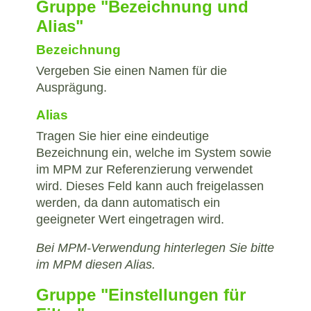
Gruppe "Bezeichnung und
Alias"
Bezeichnung
Vergeben Sie einen Namen für die
Ausprägung.
Alias
Tragen Sie hier eine eindeutige
Bezeichnung ein, welche im System sowie
im MPM zur Referenzierung verwendet
wird. Dieses Feld kann auch freigelassen
werden, da dann automatisch ein
geeigneter Wert eingetragen wird.
Bei MPM-Verwendung hinterlegen Sie bitte
im MPM diesen Alias.
Gruppe "Einstellungen für