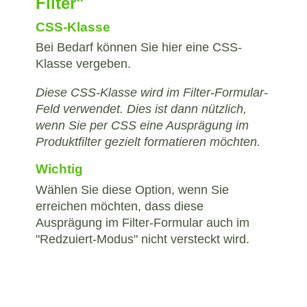
Filter"
CSS-Klasse
Bei Bedarf können Sie hier eine CSS-
Klasse vergeben.
Diese CSS-Klasse wird im Filter-Formular-
Feld verwendet. Dies ist dann nützlich,
wenn Sie per CSS eine Ausprägung im
Produktfilter gezielt formatieren möchten.
Wichtig
Wählen Sie diese Option, wenn Sie
erreichen möchten, dass diese
Ausprägung im Filter-Formular auch im
"Redzuiert-Modus" nicht versteckt wird.