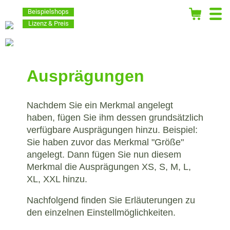
Beispielshops
Lizenz & Preis
Ausprägungen
Nachdem Sie ein Merkmal angelegt
haben, fügen Sie ihm dessen grundsätzlich
verfügbare Ausprägungen hinzu. Beispiel:
Sie haben zuvor das Merkmal "Größe"
angelegt. Dann fügen Sie nun diesem
Merkmal die Ausprägungen XS, S, M, L,
XL, XXL hinzu.
Nachfolgend finden Sie Erläuterungen zu
den einzelnen Einstellmöglichkeiten.