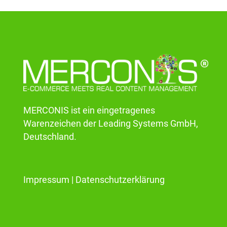
MERCONIS ist ein eingetragenes
Warenzeichen der Leading Systems GmbH,
Deutschland.
Impressum
|
Datenschutzerklärung