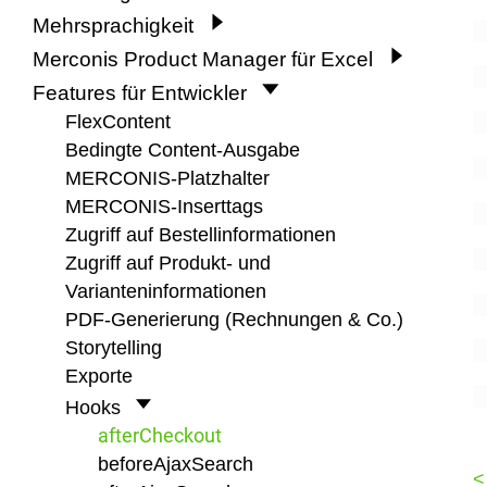
Mehrsprachigkeit
Merconis Product Manager für Excel
Features für Entwickler
FlexContent
Bedingte Content-Ausgabe
MERCONIS-Platzhalter
MERCONIS-Inserttags
Zugriff auf Bestellinformationen
Zugriff auf Produkt- und
Varianteninformationen
PDF-Generierung (Rechnungen & Co.)
Storytelling
Exporte
Hooks
afterCheckout
beforeAjaxSearch
<