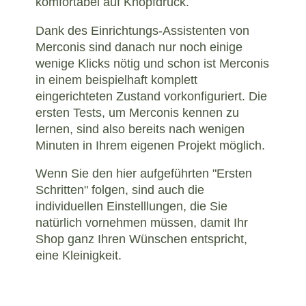
komfortabel auf Knopfdruck.
Dank des Einrichtungs-Assistenten von
Merconis sind danach nur noch einige
wenige Klicks nötig und schon ist Merconis
in einem beispielhaft komplett
eingerichteten Zustand vorkonfiguriert. Die
ersten Tests, um Merconis kennen zu
lernen, sind also bereits nach wenigen
Minuten in Ihrem eigenen Projekt möglich.
Wenn Sie den hier aufgeführten "Ersten
Schritten" folgen, sind auch die
individuellen Einstelllungen, die Sie
natürlich vornehmen müssen, damit Ihr
Shop ganz Ihren Wünschen entspricht,
eine Kleinigkeit.