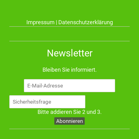
Impressum
|
Datenschutzerklärung
Newsletter
Bleiben Sie informiert.
E-
Mail-
Adresse
Bitte addieren Sie 2 und 3.