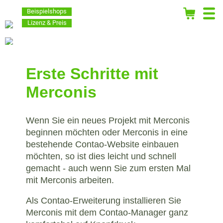
Beispielshops
Lizenz & Preis
Erste Schritte mit
Merconis
Wenn Sie ein neues Projekt mit Merconis
beginnen möchten oder Merconis in eine
bestehende Contao-Website einbauen
möchten, so ist dies leicht und schnell
gemacht - auch wenn Sie zum ersten Mal
mit Merconis arbeiten.
Als Contao-Erweiterung installieren Sie
Merconis mit dem Contao-Manager ganz