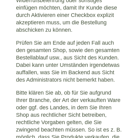
Widerrufsbelehrung oder sonstiges
einfügen möchten, damit Ihr Kunde diese
durch Aktivieren einer Checkbox explizit
akzeptieren muss, um die Bestellung
abschicken zu können.
Prüfen Sie am Ende auf jeden Fall auch
den gesamten Shop, sowie den gesamten
Bestellablauf usw., aus Sicht des Kunden.
Dabei kann unter Umständen irgendetwas
auffallen, was Sie im Backend aus Sicht
des Administrators nicht bemerkt haben.
Bitte klären Sie ab, ob für Sie aufgrund
Ihrer Branche, der Art der verkauften Ware
oder ggf. des Landes, in dem Sie Ihren
Shop aus rechtlicher Sicht betreiben,
rechtliche Vorgaben gelten, die Sie
zwingend beachten müssen. So ist es z. B.
möglich, dass Sie Produkte verkaufen, die