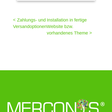
< Zahlungs- und
Installation in fertige
Versandoptionen
Website bzw.
vorhandenes Theme >