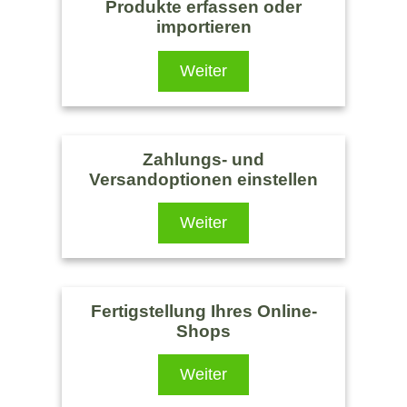
Produkte erfassen oder
importieren
Weiter
Zahlungs- und
Versandoptionen einstellen
Weiter
Fertigstellung Ihres Online-
Shops
Weiter