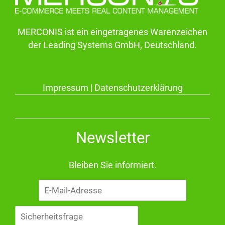
MERCONIS ist ein eingetragenes Warenzeichen
der Leading Systems GmbH, Deutschland.
Impressum
|
Datenschutzerklärung
Newsletter
Bleiben Sie informiert.
E-
Mail-
Adresse