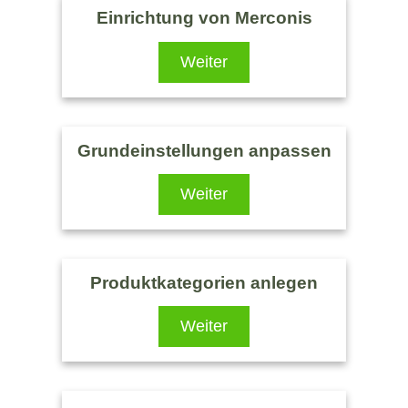
Einrichtung von Merconis
Weiter
Grundeinstellungen anpassen
Weiter
Produktkategorien anlegen
Weiter