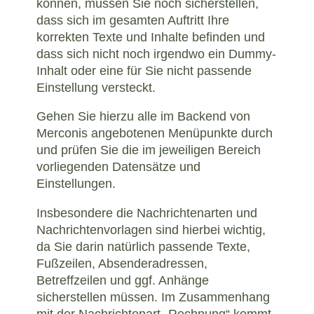
können, müssen Sie noch sicherstellen,
dass sich im gesamten Auftritt Ihre
korrekten Texte und Inhalte befinden und
dass sich nicht noch irgendwo ein Dummy-
Inhalt oder eine für Sie nicht passende
Einstellung versteckt.
Gehen Sie hierzu alle im Backend von
Merconis angebotenen Menüpunkte durch
und prüfen Sie die im jeweiligen Bereich
vorliegenden Datensätze und
Einstellungen.
Insbesondere die Nachrichtenarten und
Nachrichtenvorlagen sind hierbei wichtig,
da Sie darin natürlich passende Texte,
Fußzeilen, Absenderadressen,
Betreffzeilen und ggf. Anhänge
sicherstellen müssen. Im Zusammenhang
mit der Nachrichtenart „Rechnung“ kommt