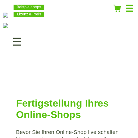
Beispielshops
Lizenz & Preis
Navigation
überspringen
Fertigstellung Ihres
Online-Shops
Bevor Sie Ihren Online-Shop live schalten