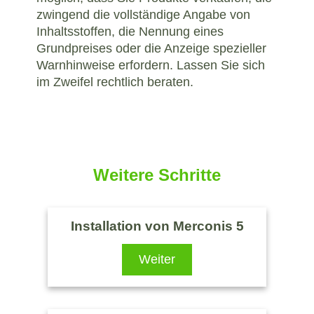
zwingend die vollständige Angabe von
Inhaltsstoffen, die Nennung eines
Grundpreises oder die Anzeige spezieller
Warnhinweise erfordern. Lassen Sie sich
im Zweifel rechtlich beraten.
Weitere Schritte
Installation von Merconis 5
Weiter