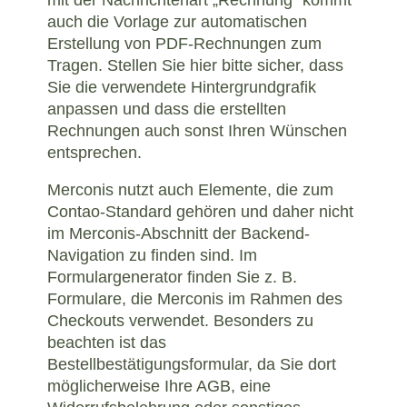
auch die Vorlage zur automatischen
Erstellung von PDF-Rechnungen zum
Tragen. Stellen Sie hier bitte sicher, dass
Sie die verwendete Hintergrundgrafik
anpassen und dass die erstellten
Rechnungen auch sonst Ihren Wünschen
entsprechen.
Merconis nutzt auch Elemente, die zum
Contao-Standard gehören und daher nicht
im Merconis-Abschnitt der Backend-
Navigation zu finden sind. Im
Formulargenerator finden Sie z. B.
Formulare, die Merconis im Rahmen des
Checkouts verwendet. Besonders zu
beachten ist das
Bestellbestätigungsformular, da Sie dort
möglicherweise Ihre AGB, eine