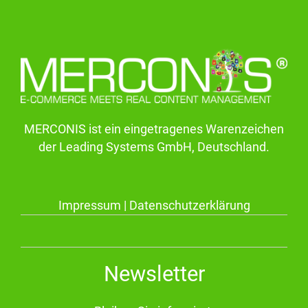
MERCONIS ist ein eingetragenes Warenzeichen
der Leading Systems GmbH, Deutschland.
Impressum
|
Datenschutzerklärung
Newsletter