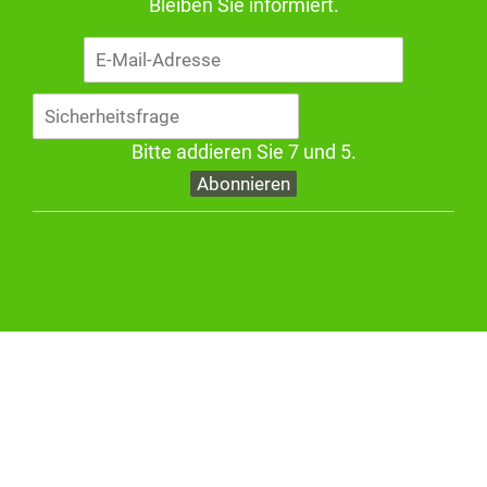
Bleiben Sie informiert.
E-
Mail-
Adresse
Bitte addieren Sie 7 und 5.