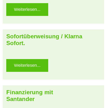
Weiterlesen...
Sofortüberweisung / Klarna
Sofort.
Weiterlesen...
Finanzierung mit
Santander