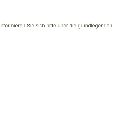
informieren Sie sich bitte über die grundlegenden