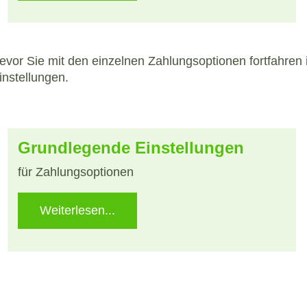
evor Sie mit den einzelnen Zahlungsoptionen fortfahren 
instellungen.
Grundlegende Einstellungen
für Zahlungsoptionen
Weiterlesen...