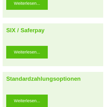
Weiterlesen...
SIX / Saferpay
Weiterlesen...
Standardzahlungsoptionen
Weiterlesen...