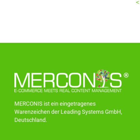
<
MERCONIS ist ein eingetragenes
Warenzeichen der Leading Systems GmbH,
Deutschland.