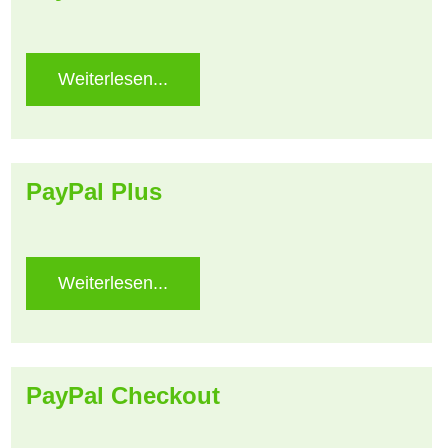
Weiterlesen...
PayPal Plus
Weiterlesen...
PayPal Checkout