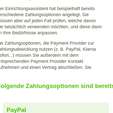
er Einrichtungsassistent hat beispielhaft bereits
erschiedene Zahlungsoptionen angelegt. Sie
üssen aber auf jeden Fall prüfen, welche davon
ie tatsächlich verwenden möchten, und diese dann
n Ihre Bedürfnisse anpassen.
ei Zahlungsoptionen, die Payment Provider zur
ahlungsabwicklung nutzen (z. B. PayPal, Klarna
ofort...) müssen Sie außerdem mit dem
ntsprechenden Payment Provider Kontakt
ufnehmen und einen Vertrag abschließen. Sie
olgende Zahlungsoptionen sind bereits 
PayPal