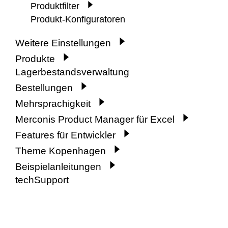
Produktfilter
Produkt-Konfiguratoren
Weitere Einstellungen
Produkte
Lagerbestandsverwaltung
Bestellungen
Mehrsprachigkeit
Merconis Product Manager für Excel
Features für Entwickler
Theme Kopenhagen
Beispielanleitungen
techSupport