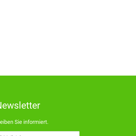
ewsletter
eiben Sie informiert.