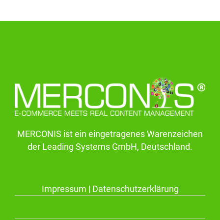
MERCONIS ist ein eingetragenes Warenzeichen
der Leading Systems GmbH, Deutschland.
Impressum
|
Datenschutzerklärung