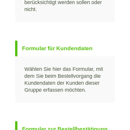
berücksichtigt werden sollen oder
nicht.
Formular für Kundendaten
Wählen Sie hier das Formular, mit
dem Sie beim Bestellvorgang die
Kundendaten der Kunden dieser
Gruppe erfassen möchten.
Formular zur Bestellbestätigung