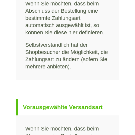
Wenn Sie möchten, dass beim
Abschluss der Bestellung eine
bestimmte Zahlungsart
automatisch ausgewählt ist, so
können Sie diese hier definieren.
Selbstverständlich hat der
Shopbesucher die Möglichkeit, die
Zahlungsart zu ändern (sofern Sie
mehrere anbieten).
Vorausgewählte Versandsart
Wenn Sie möchten, dass beim