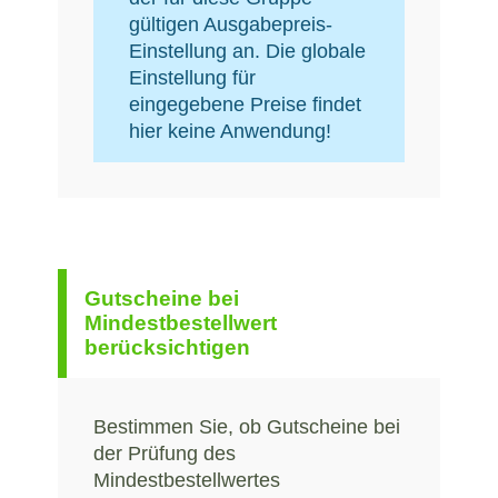
gültigen Ausgabepreis-
Einstellung an. Die globale
Einstellung für
eingegebene Preise findet
hier keine Anwendung!
Gutscheine bei
Mindestbestellwert
berücksichtigen
Bestimmen Sie, ob Gutscheine bei
der Prüfung des
Mindestbestellwertes