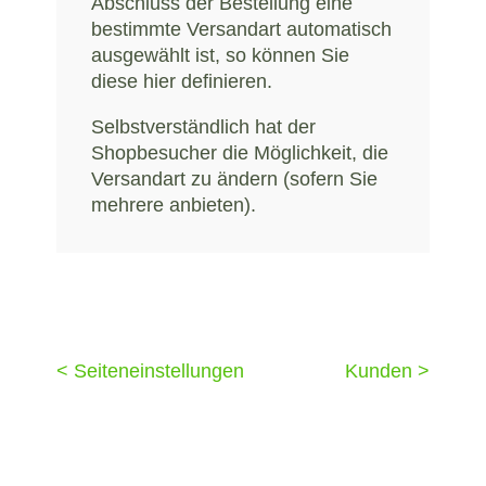
Abschluss der Bestellung eine
bestimmte Versandart automatisch
ausgewählt ist, so können Sie
diese hier definieren.
Selbstverständlich hat der
Shopbesucher die Möglichkeit, die
Versandart zu ändern (sofern Sie
mehrere anbieten).
< Seiteneinstellungen
Kunden >