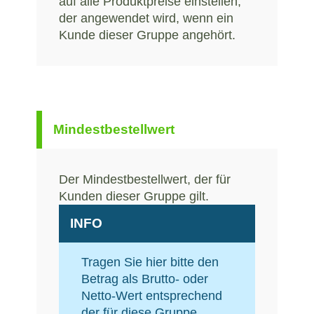
auf alle Produktpreise einstellen,
der angewendet wird, wenn ein
Kunde dieser Gruppe angehört.
Mindestbestellwert
Der Mindestbestellwert, der für
Kunden dieser Gruppe gilt.
INFO
Tragen Sie hier bitte den
Betrag als Brutto- oder
Netto-Wert entsprechend
der für diese Gruppe