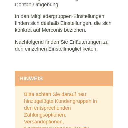
Contao-Umgebung.
In den Mitgliedergruppen-Einstellungen
finden sich deshalb Einstellungen, die sich
konkret auf Merconis beziehen.
Nachfolgend finden Sie Erläuterungen zu
den einzelnen Einstellmöglichkeiten.
HINWEIS
Bitte achten Sie darauf neu
hinzugefügte Kundengruppen in
den entsprechenden
Zahlungsoptionen,
Versandoptionen,