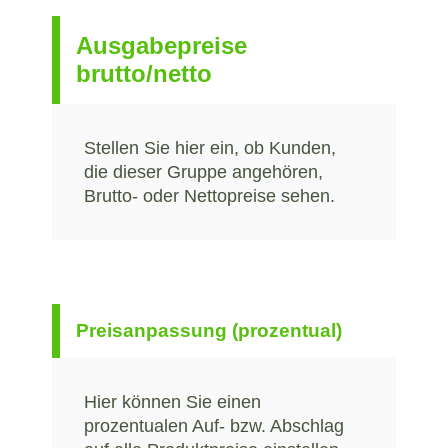
Ausgabepreise
brutto/netto
Stellen Sie hier ein, ob Kunden,
die dieser Gruppe angehören,
Brutto- oder Nettopreise sehen.
Preisanpassung (prozentual)
Hier können Sie einen
prozentualen Auf- bzw. Abschlag