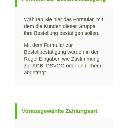
Wählren Sie hier das Formular, mit
dem die Kunden dieser Gruppe
ihre Bestellung bestätigen sollen.
Mit dem Formular zur
Bestellbestätigung werden in der
Regel Eingaben wie Zustimmung
zur AGB, DSVGO oder ähnlichem
abgefragt.
Vorausgewählte Zahlungsart