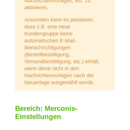
Nachrichtenvorlagen, etc. zu
aktivieren.
Ansonsten kann es passieren,
dass z.B. eine neue
Kundengruppe keine
automatischen E-Mail-
Benachrichtigungen
(Bestellbestätigung,
Versandbestätigung, etc.) erhält,
wenn diese nicht in den
Nachrichtenvorlagen nach der
Neuanlage ausgewählt wurde.
Bereich: Merconis-
Einstellungen