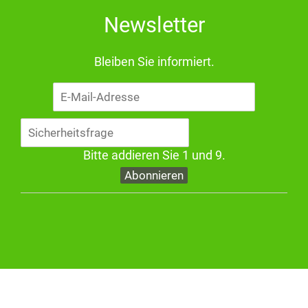
Newsletter
Bleiben Sie informiert.
E-
Mail-
Adresse
Bitte addieren Sie 1 und 9.