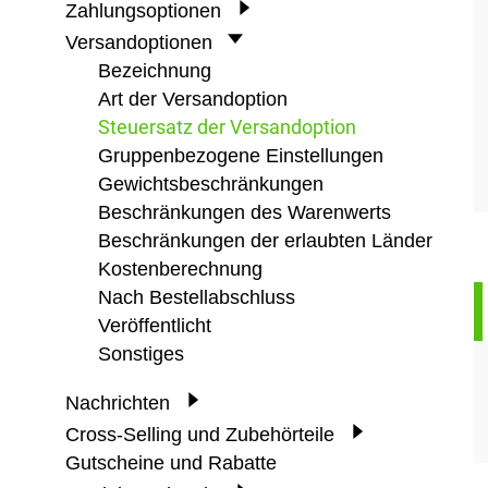
Zahlungsoptionen
Versandoptionen
Bezeichnung
Art der Versandoption
Steuersatz der Versandoption
Gruppenbezogene Einstellungen
Gewichtsbeschränkungen
Beschränkungen des Warenwerts
Beschränkungen der erlaubten Länder
Kostenberechnung
Nach Bestellabschluss
Veröffentlicht
Sonstiges
Nachrichten
Cross-Selling und Zubehörteile
Gutscheine und Rabatte