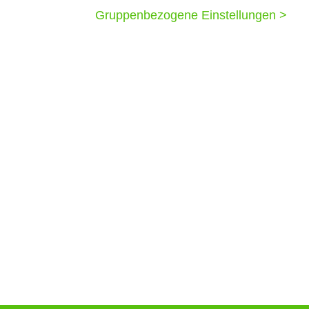
Gruppenbezogene Einstellungen >