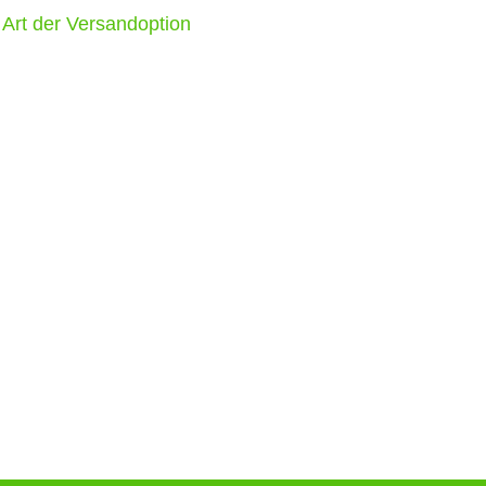
 Art der Versandoption