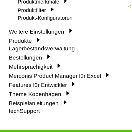
Produktmerkmale
<
Produktfilter
Produkt-Konfiguratoren
Weitere Einstellungen
Produkte
Lagerbestandsverwaltung
Bestellungen
Mehrsprachigkeit
Merconis Product Manager für Excel
Features für Entwickler
Theme Kopenhagen
Beispielanleitungen
techSupport