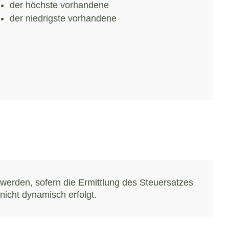
der höchste vorhandene
der niedrigste vorhandene
nicht dynamisch erfolgt.