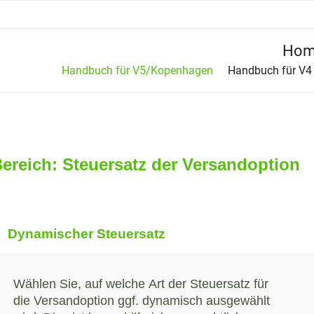
Hom
Handbuch für V5/Kopenhagen
Handbuch für V4
ereich: Steuersatz der Versandoption
Dynamischer Steuersatz
Wählen Sie, auf welche Art der Steuersatz für
die Versandoption ggf. dynamisch ausgewählt