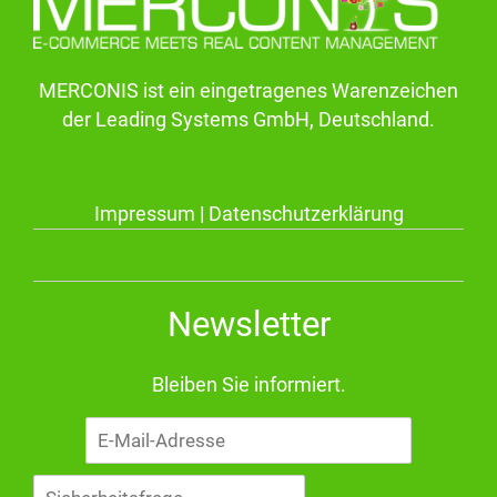
MERCONIS ist ein eingetragenes Warenzeichen
der Leading Systems GmbH, Deutschland.
Impressum
|
Datenschutzerklärung
Newsletter
Bleiben Sie informiert.
E-
Mail-
Adresse