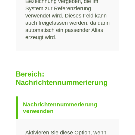
Bezeichnung vergeben, die im
System zur Referenzierung
verwendet wird. Dieses Feld kann
auch freigelassen werden, da dann
automatisch ein passender Alias
erzeugt wird.
Bereich:
Nachrichtennummerierung
Nachrichtennummerierung
verwenden
Aktivieren Sie diese Option, wenn