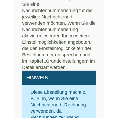
Sie eine
Nachrichtennummerierung für die
jeweilige Nachrichtenart
verwenden möchten. Wenn Sie die
Nachrichtennummerierung
aktivieren, werden Ihnen weitere
Einstellmöglichkeiten angeboten,
die den Einstellmöglichkeiten der
Bestellnummer entsprechen und
im Kapitel „Grundeinstellungen“ im
Detail erklärt werden.
HINWEIS
Diese Einstellung macht z.
B. Sinn, wenn Sie eine
Nachrichtenart „Rechnung“
verwenden, da
Rechnungen zwingend