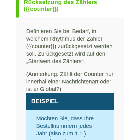
Rücksetzung des Zählers
({{counter}})
Definieren Sie bei Bedarf, in
welchem Rhythmus der Zähler
({{counter}}) zurückgesetzt werden
soll. Zurückgesetzt wird auf den
„Startwert des Zählers“.
(Anmerkung: Zählt der Counter nur
innerhal einer Nachrichtenart oder
ist er Global?)
BEISPIEL
Möchten Sie, dass Ihre
Bestellnummern jedes
Jahr (also zum 1.1.)