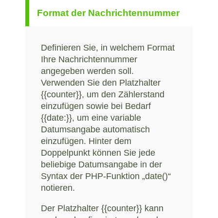
Format der Nachrichtennummer
Definieren Sie, in welchem Format
Ihre Nachrichtennummer
angegeben werden soll.
Verwenden Sie den Platzhalter
{{counter}}, um den Zählerstand
einzufügen sowie bei Bedarf
{{date:}}, um eine variable
Datumsangabe automatisch
einzufügen. Hinter dem
Doppelpunkt können Sie jede
beliebige Datumsangabe in der
Syntax der PHP-Funktion „date()“
notieren.
Der Platzhalter {{counter}} kann