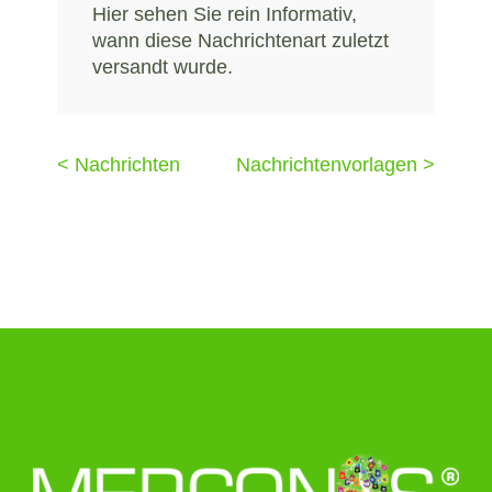
Hier sehen Sie rein Informativ,
wann diese Nachrichtenart zuletzt
versandt wurde.
< Nachrichten
Nachrichtenvorlagen >