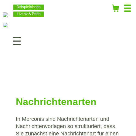
Beispielshops
Lizenz & Preis
Navigation
überspringen
Nachrichtenarten
In Merconis sind Nachrichtenarten und
Nachrichtenvorlagen so strukturiert, dass
Sie zunächst eine Nachrichtenart für einen