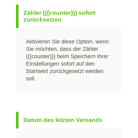
Zähler ({{counter}}) sofort
zurücksetzen
Aktivieren Sie diese Option, wenn
Sie möchten, dass der Zähler
({{counter}}) beim Speichern Ihrer
Einstellungen sofort auf den
Startwert zurückgesetzt werden
soll.
Datum des letzten Versands