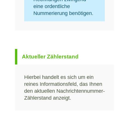
eine ordentliche
Nummerierung benötigen.
Aktueller Zählerstand
Hierbei handelt es sich um ein
reines Informationsfeld, das Ihnen
den aktuellen Nachrichtennummer-
Zählerstand anzeigt.