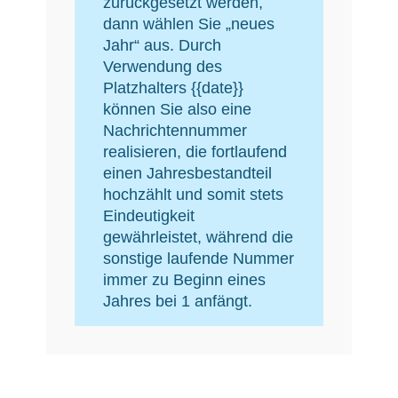
zurückgesetzt werden,
dann wählen Sie „neues
Jahr“ aus. Durch
Verwendung des
Platzhalters {{date}}
können Sie also eine
Nachrichtennummer
realisieren, die fortlaufend
einen Jahresbestandteil
hochzählt und somit stets
Eindeutigkeit
gewährleistet, während die
sonstige laufende Nummer
immer zu Beginn eines
Jahres bei 1 anfängt.