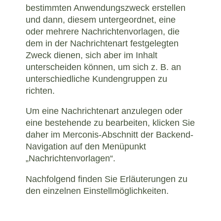
bestimmten Anwendungszweck erstellen
und dann, diesem untergeordnet, eine
oder mehrere Nachrichtenvorlagen, die
dem in der Nachrichtenart festgelegten
Zweck dienen, sich aber im Inhalt
unterscheiden können, um sich z. B. an
unterschiedliche Kundengruppen zu
richten.
Um eine Nachrichtenart anzulegen oder
eine bestehende zu bearbeiten, klicken Sie
daher im Merconis-Abschnitt der Backend-
Navigation auf den Menüpunkt
„Nachrichtenvorlagen“.
Nachfolgend finden Sie Erläuterungen zu
den einzelnen Einstellmöglichkeiten.