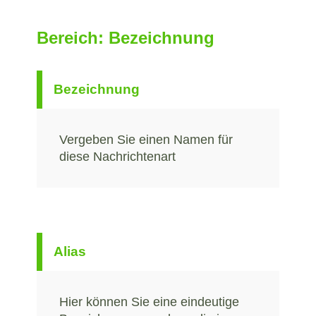
Bereich: Bezeichnung
Bezeichnung
Vergeben Sie einen Namen für
diese Nachrichtenart
Alias
Hier können Sie eine eindeutige