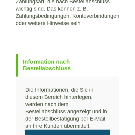
Zahlungsart, die nach Bestellabschluss
wichtig sind. Das können z. B.
Zahlungsbedingungen, Kontoverbindungen
oder weitere Hinweise sein
Information nach
Bestellabschluss
Die Informationen, die Sie in
diesem Bereich hinterlegen,
werden nach dem
Bestellabschluss angezeigt und in
der Bestellbestätigung per E-Mail
an Ihre Kunden übermittelt.