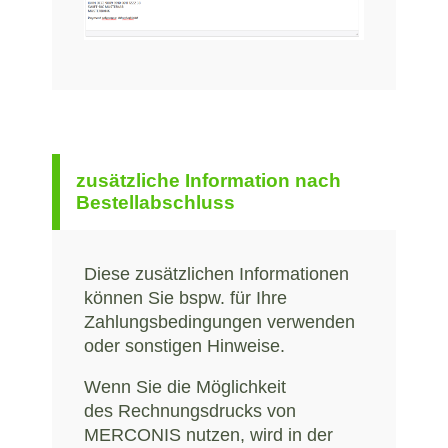
zusätzliche Information nach
Bestellabschluss
Diese zusätzlichen Informationen
können Sie bspw. für Ihre
Zahlungsbedingungen verwenden
oder sonstigen Hinweise.
Wenn Sie die Möglichkeit
des Rechnungsdrucks von
MERCONIS nutzen, wird in der