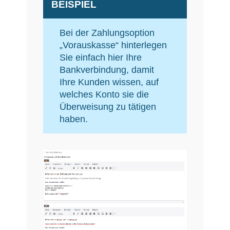
BEISPIEL
Bei der Zahlungsoption
„Vorauskasse“ hinterlegen
Sie einfach hier Ihre
Bankverbindung, damit
Ihre Kunden wissen, auf
welches Konto sie die
Überweisung zu tätigen
haben.