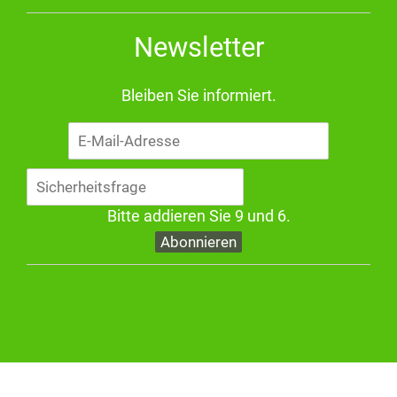
Newsletter
Bleiben Sie informiert.
E-
Mail-
Adresse
Bitte addieren Sie 9 und 6.