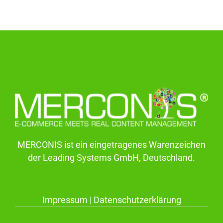
MERCONIS ist ein eingetragenes Warenzeichen
der Leading Systems GmbH, Deutschland.
Impressum
|
Datenschutzerklärung