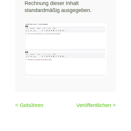
Rechnung dieser Inhalt
standardmäßig ausgegeben.
< Gebühren
Veröffentlichen >