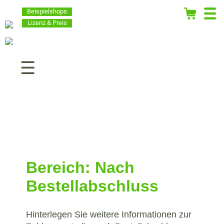
Beispielshops
Lizenz & Preis
Navigation
überspringen
Bereich: Nach
Bestellabschluss
Hinterlegen Sie weitere Informationen zur