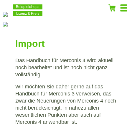
Beispielshops
Lizenz & Preis
Import
Das Handbuch für Merconis 4 wird aktuell
noch bearbeitet und ist noch nicht ganz
vollständig.
Wir möchten Sie daher gerne auf das
Handbuch für Merconis 3 verweisen, das
zwar die Neuerungen von Merconis 4 noch
nicht berücksichtigt, in nahezu allen
wesentlichen Punkten aber auch auf
Merconis 4 anwendbar ist.