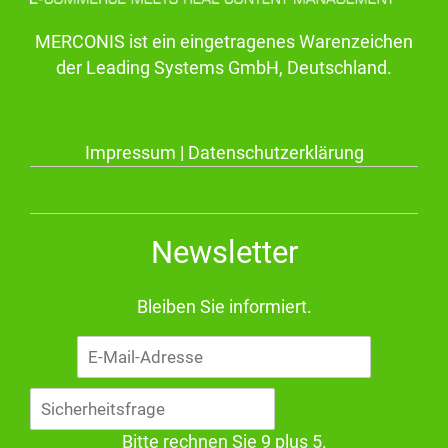
MERCONIS ist ein eingetragenes Warenzeichen
der Leading Systems GmbH, Deutschland.
Impressum
|
Datenschutzerklärung
Newsletter
Bleiben Sie informiert.
E-
Mail-
Adresse
Bitte rechnen Sie 9 plus 5.