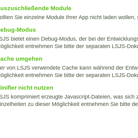
uszuschließende Module
ollten Sie einzelne Module Ihrer App nicht laden wollen
ebug-Modus
SJS bietet einen Debug-Modus, der bei der Entwicklungsa
öglichkeit entnehmen Sie bitte der separaten LSJS-Dok
ache umgehen
er von LSJS verwendete Cache kann während der Entwick
öglichkeit entnehmen Sie bitte der separaten LSJS-Dok
inifier nicht nutzen
SJS komprimiert erzeugte Javascript-Dateien, was sich 
inzelheiten zu dieser Möglichkeit entnehmen Sie bitte 