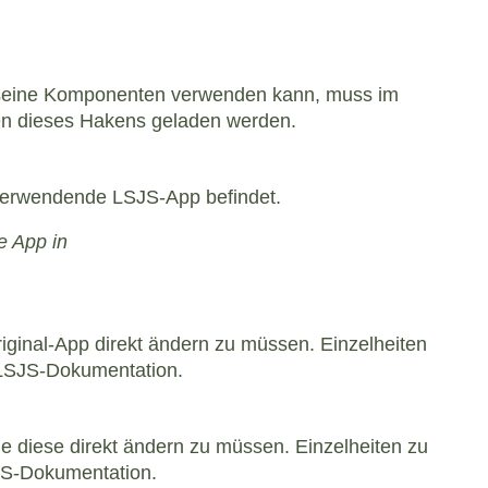
eine Komponenten verwenden kann, muss im
n dieses Hakens geladen werden.
 verwendende LSJS-App befindet.
e App in
iginal-App direkt ändern zu müssen. Einzelheiten
n LSJS-Dokumentation.
e diese direkt ändern zu müssen. Einzelheiten zu
SJS-Dokumentation.