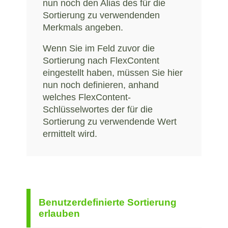
nun noch den Alias des für die
Sortierung zu verwendenden
Merkmals angeben.
Wenn Sie im Feld zuvor die
Sortierung nach FlexContent
eingestellt haben, müssen Sie hier
nun noch definieren, anhand
welches FlexContent-
Schlüsselwortes der für die
Sortierung zu verwendende Wert
ermittelt wird.
Benutzerdefinierte Sortierung
erlauben