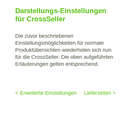
Darstellungs-Einstellungen
für CrossSeller
Die zuvor beschriebenen
Einstellungsmöglichkeiten für normale
Produktübersichten wiederholen sich nun
für die CrossSeller. Die oben aufgeführten
Erläuterungen gelten entsprechend.
< Erweiterte Einstellungen
Lieferzeiten >