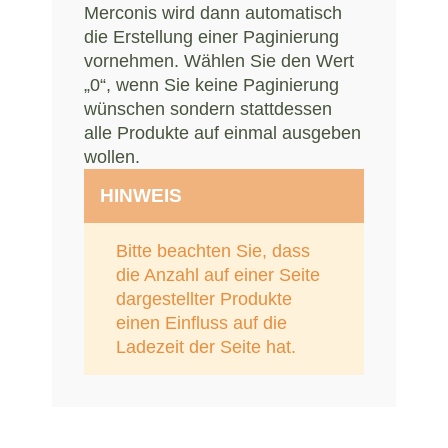
Merconis wird dann automatisch
die Erstellung einer Paginierung
vornehmen. Wählen Sie den Wert
„0“, wenn Sie keine Paginierung
wünschen sondern stattdessen
alle Produkte auf einmal ausgeben
wollen.
HINWEIS
Bitte beachten Sie, dass
die Anzahl auf einer Seite
dargestellter Produkte
einen Einfluss auf die
Ladezeit der Seite hat.