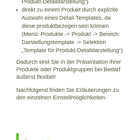
Produkt-Detaildarstellung“)
direkt zu einem Produkt durch explizite
Auswahl eines Detail-Templates, da
diese produktbezogen sein können
(Menü: Produkte -> Produkt -> Bereich:
Darstellungstemplate -> Selektion
„Template für Produkt-Detaildarstellung“)
Dadurch sind Sie in der Präsentation Ihrer
Produkte oder Produktgruppen bei Bedarf
äußerst flexibel!
Nachfolgend finden Sie Erläuterungen zu
den einzelnen Einstellmöglichkeiten.