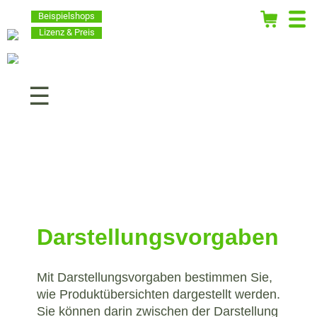
Beispielshops
Lizenz & Preis
Navigation
überspringen
Darstellungsvorgaben
Mit Darstellungsvorgaben bestimmen Sie,
wie Produktübersichten dargestellt werden.
Sie können darin zwischen der Darstellung