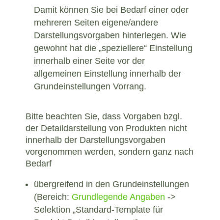
Damit können Sie bei Bedarf einer oder
mehreren Seiten eigene/andere
Darstellungsvorgaben hinterlegen. Wie
gewohnt hat die „speziellere“ Einstellung
innerhalb einer Seite vor der
allgemeinen Einstellung innerhalb der
Grundeinstellungen Vorrang.
Bitte beachten Sie, dass Vorgaben bzgl.
der Detaildarstellung von Produkten nicht
innerhalb der Darstellungsvorgaben
vorgenommen werden, sondern ganz nach
Bedarf
übergreifend in den Grundeinstellungen
(Bereich:
Grundlegende Angaben
->
Selektion „Standard-Template für