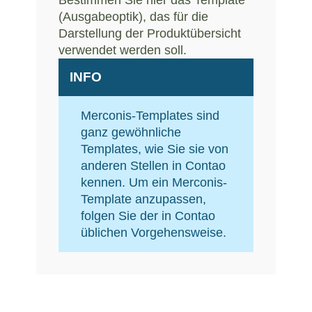
(Ausgabeoptik), das für die
Darstellung der Produktübersicht
verwendet werden soll.
INFO
Merconis-Templates sind
ganz gewöhnliche
Templates, wie Sie sie von
anderen Stellen in Contao
kennen. Um ein Merconis-
Template anzupassen,
folgen Sie der in Contao
üblichen Vorgehensweise.