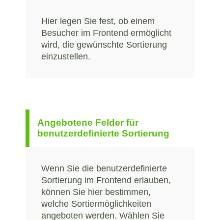
Hier legen Sie fest, ob einem
Besucher im Frontend ermöglicht
wird, die gewünschte Sortierung
einzustellen.
Angebotene Felder für
benutzerdefinierte Sortierung
Wenn Sie die benutzerdefinierte
Sortierung im Frontend erlauben,
können Sie hier bestimmen,
welche Sortiermöglichkeiten
angeboten werden. Wählen Sie