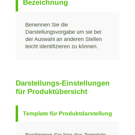
Bezeichnung
Benennen Sie die
Darstellungsvorgabe um sie bei
der Auswahl an anderen Stellen
leicht identifizieren zu können.
Darstellungs-Einstellungen
für Produktübersicht
Template für Produktdarstellung
Bestimmen Sie hier das Template