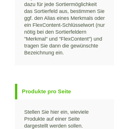
dazu für jede Sortiermöglichkeit
das Sortierfeld aus, bestimmen Sie
ggf. den Alias eines Merkmals oder
ein FlexContent-Schlüsselwort (nur
nötig bei den Sortierfeldern
"Merkmal" und "FlexContent") und
tragen Sie dann die gewünschte
Bezeichnung ein.
Produkte pro Seite
Stellen Sie hier ein, wieviele
Produkte auf einer Seite
dargestellt werden sollen.