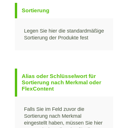
Sortierung
Legen Sie hier die standardmäßige
Sortierung der Produkte fest
Alias oder Schlüsselwort für
Sortierung nach Merkmal oder
FlexContent
Falls Sie im Feld zuvor die
Sortierung nach Merkmal
eingestellt haben, müssen Sie hier