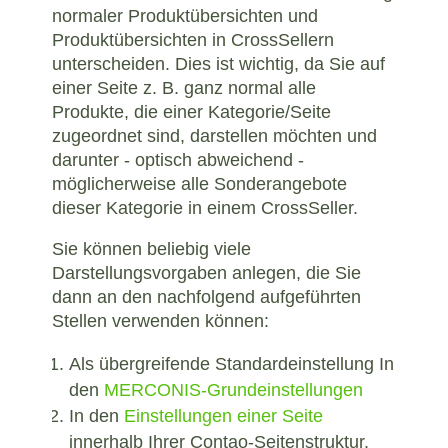
normaler Produktübersichten und
Produktübersichten in CrossSellern
unterscheiden. Dies ist wichtig, da Sie auf
einer Seite z. B. ganz normal alle
Produkte, die einer Kategorie/Seite
zugeordnet sind, darstellen möchten und
darunter - optisch abweichend -
möglicherweise alle Sonderangebote
dieser Kategorie in einem CrossSeller.
Sie können beliebig viele
Darstellungsvorgaben anlegen, die Sie
dann an den nachfolgend aufgeführten
Stellen verwenden können:
Als übergreifende Standardeinstellung In
den
MERCONIS-Grundeinstellungen
In den
Einstellungen einer Seite
innerhalb Ihrer Contao-Seitenstruktur.