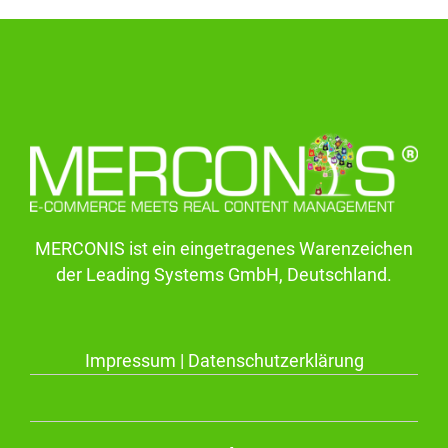
MERCONIS ist ein eingetragenes Warenzeichen
der Leading Systems GmbH, Deutschland.
Impressum
|
Datenschutzerklärung