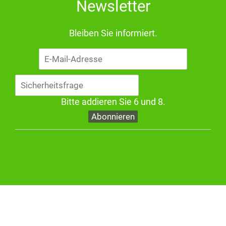
Newsletter
Bleiben Sie informiert.
E-
Mail-
Adresse
Bitte addieren Sie 6 und 8.